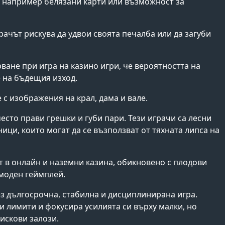
о например белязани карти или възможност за
грачът рискува да удвои своята печалба или да загуби
рване при игра на казино игри, че вероятността на
 на бъдещия изход.
е с изображения на крал, дама и вале.
често прави грешки и губи пари. Тези играчи са лесни
ци, които могат да се възползват от тяхната липса на
ат в онлайн и наземни казина, обикновено с плодови
омоден геймплей.
ез дългосрочна, стабилна и дисциплинирана игра.
и лимити и фокусира усилията си върху малки, но
искови залози.