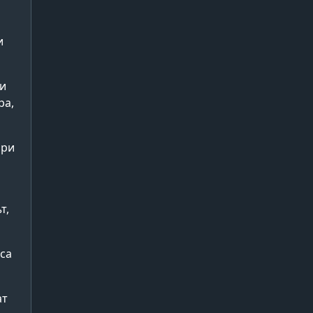
и
 и
ра,
при
т,
 са
ат