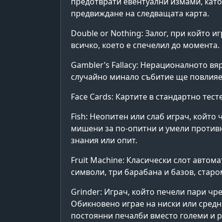
предотврати евентуални измами, кат
предвиждане на следващата карта.
Double or Nothing: Залог, при който и
всичко, което е спечелил до момента.
Gambler’s Fallacy: Нерационалното вя
случайно минало събитие ще повлияе
Face Cards: Картите в стандартно тест
Fish: Неопитен или слаб играч, който 
мишени за по-опитни и умели противни
знания или опит.
Fruit Machine: Класически слот автом
символи, три барабана и базов, стар
Grinder: Играч, който печели пари чр
Обикновено играе на ниски или средн
постоянни печалби вместо големи и р