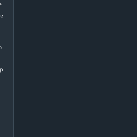
.
де
о
ер