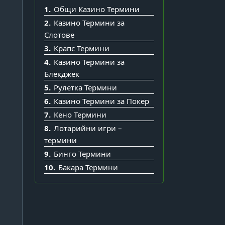
1.
Общи Казино Термини
2.
Казино Термини за
Слотове
3.
Крапс Термини
4.
Казино Термини за
Блекджек
5.
Рулетка Термини
6.
Казино Термини за Покер
7.
Кено Термини
8.
Лотарийни игри –
термини
9.
Бинго Термини
10.
Бакара Термини