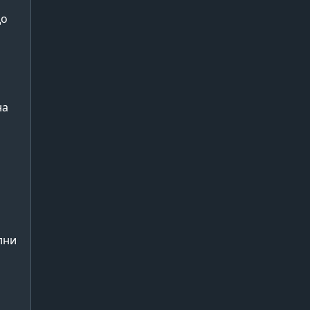
до
на
лни