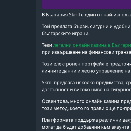
В България Skrill е един от най-изпол
Той предлага бързи, сигурни и удобни
българските играчи.
Тези
легални онлайн казина в Българ
при извършване на финансови транзакц
Този електронен портфейл е предпочи
личните данни и лесно управление на 
Skrill предлага няколко предимства,
достъпност и високо ниво на сигурнос
Освен това, много онлайн казина пред
този метод, което го прави още по-пр
Платформата поддържа различни валут
могат да бъдат добавяни към акаунта