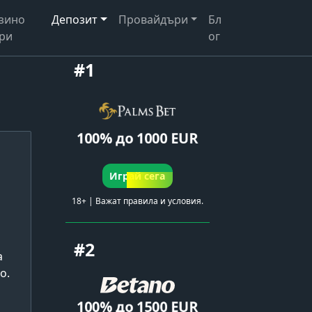
зино
Депозит
Провайдъри
Бл
ри
ог
#1
100% до 1000 EUR
Играй сега
18+ | Важат правила и условия.
#2
а
о.
100% до 1500 EUR