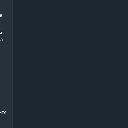
е
ъв
ва
ите