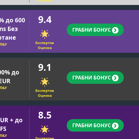
9.4
% до 600
ins Без
ГРАБНИ БОНУС
ртане
Експертна
 П&У
Оценка
9.1
00% до
ГРАБНИ БОНУС
 EUR
 П&У
Експертна
Оценка
8.5
EUR + до
ГРАБНИ БОНУС
 FS
 П&У
Експертна