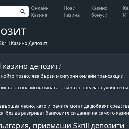
Онлайн
Нови
Казино
Ка
Tърси
Казина
Казина
бонуси
Иг
позит
Skrill Казино Депозит
l казино депозит?
t), който позволява бързи и сигурни онлайн трансакции.
ията на онлайн казината, тъй като предлага удобство и
извършва лесно, като играчите могат да добавят средств
ка, без да разкриват банковите си данни на самото казин
ългария, приемащи Skrill депозити