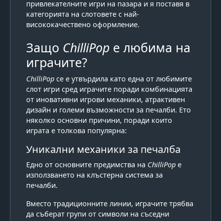
привлекателните игри на пазара и я поставя в
категорията на слотовете с най-
висококачествено оформление.
Защо
ChilliPop
е любима на
играчите?
ChilliPop
се е утвърдила като една от любимите
слот игри сред играчите поради комбинацията
от иновативни игрови механики, атрактивен
дизайн и големи възможности за печалби. Ето
няколко основни причини, поради които
играта е толкова популярна:
Уникални механики за печалба
Едно от основните предимства на
ChilliPop
е
използването на клъстерна система за
печалби.
Вместо традиционните линии, играчите трябва
да съберат групи от символи на съседни