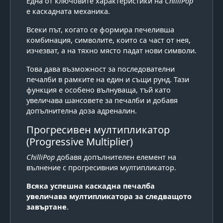
Една от ключовите характеристики на
ChilliPop
е каскадната механика.
Всеки път, когато се формира печеливша
комбинация, символите, които са част от нея,
изчезват, а на тяхно място падат нови символи.
Това дава възможност за последователни
печалби в рамките на един и същи рунд. Тази
функция е особено вълнуваща, тъй като
увеличава шансовете за печалби и добавя
допълнителна доза адреналин.
Прогресивен мултипликатор
(Progressive Multiplier)
ChilliPop
добавя допълнителен елемент на
вълнение с прогресивния мултипликатор.
Всяка успешна каскадна печалба
увеличава мултипликатора за следващото
завъртане
.