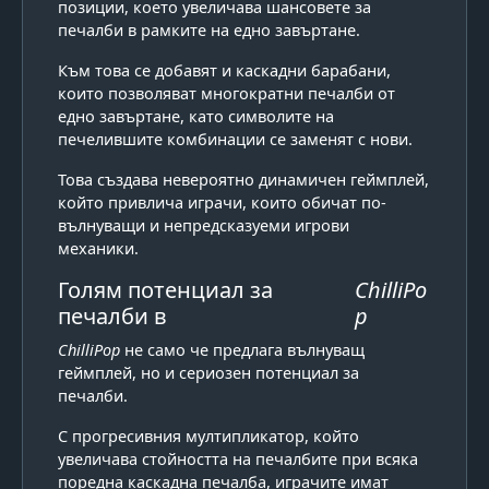
позиции, което увеличава шансовете за
печалби в рамките на едно завъртане.
Към това се добавят и каскадни барабани,
които позволяват многократни печалби от
едно завъртане, като символите на
печелившите комбинации се заменят с нови.
Това създава невероятно динамичен геймплей,
който привлича играчи, които обичат по-
вълнуващи и непредсказуеми игрови
механики.
Голям потенциал за
ChilliPo
печалби в
p
ChilliPop
не само че предлага вълнуващ
геймплей, но и сериозен потенциал за
печалби.
С прогресивния мултипликатор, който
увеличава стойността на печалбите при всяка
поредна каскадна печалба, играчите имат