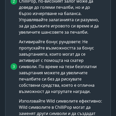
ChilliPop, по-високият залог може да
доведе до големи печалби, но и до
бързо изчерпване на баланса.
Управлявайте залаганията си разумно,
за да удължите игровото си време и да
увеличите шансовете за печалби.
Активирайте бонус рундовете: Не
пропускайте възможността за бонус
завъртанията, които могат да се
активират с помощта на скатер
символи. По време на тези безплатни
завъртания можете да увеличите
печалбите си без да рискувате
собствени средства, което е отлична
възможност да натрупате награди.
Използвайте Wild символите ефективно:
Wild символите в ChilliPop могат да
заменят други символи и да създадат