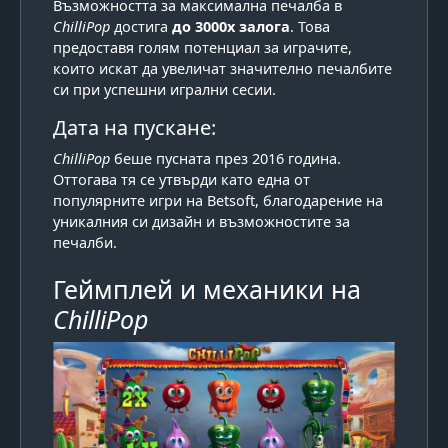
Възможността за максимална печалба в
ChilliPop
достига
до 3000x залога
. Това
предоставя голям потенциал за играчите,
които искат да увеличат значително печалбите
си при успешни игрални сесии.
Дата на пускане:
ChilliPop
беше пусната през 2016 година.
Оттогава тя се утвърди като една от
популярните игри на Betsoft, благодарение на
уникалния си дизайн и възможностите за
печалби.
Геймплей и механики на
ChilliPop