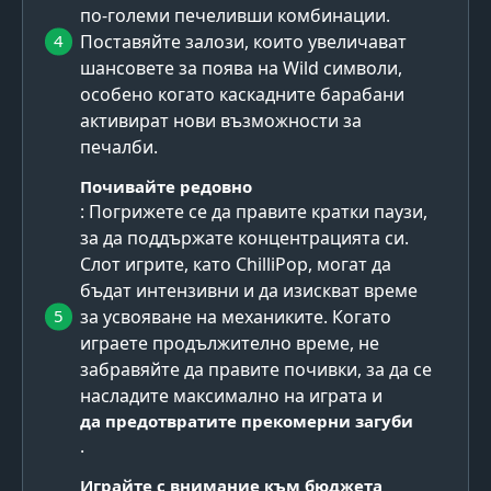
по-големи печеливши комбинации.
Поставяйте залози, които увеличават
шансовете за поява на Wild символи,
особено когато каскадните барабани
активират нови възможности за
печалби.
Почивайте редовно
: Погрижете се да правите кратки паузи,
за да поддържате концентрацията си.
Слот игрите, като ChilliPop, могат да
бъдат интензивни и да изискват време
за усвояване на механиките. Когато
играете продължително време, не
забравяйте да правите почивки, за да се
насладите максимално на играта и
да предотвратите прекомерни загуби
.
Играйте с внимание към бюджетa