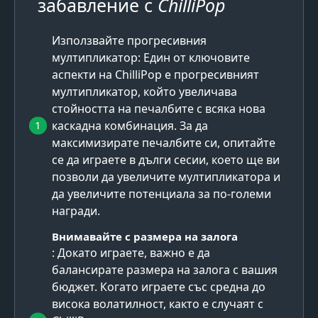
забавление с
ChilliPop
Използвайте прогресивния
мултипликатор: Един от ключовите
аспекти на ChilliPop е прогресивният
мултипликатор, който увеличава
стойността на печалбите с всяка нова
каскадна комбинация. За да
максимизирате печалбите си, опитайте
се да играете в дълги сесии, което ще ви
позволи да увеличите мултипликатора и
да увеличите потенциала за по-големи
награди.
Внимавайте с размера на залога
: Докато играете, важно е да
балансирате размера на залога с вашия
бюджет. Когато играете със средна до
висока волатилност, както е случаят с