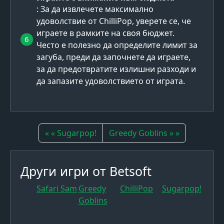
: За да извлечете максимално
удоволствие от ChilliPop, уверете се, че
играете в рамките на своя бюджет.
Често е полезно да определите лимит за
загуба, преди да започнете да играете,
за да предотвратите излишни разходи и
да запазите удоволствието от играта.
Sugarpop!
Greedy Goblins
Други игри от Betsoft
Safari Sam
Greedy
ChilliPop
Sugarpop!
Goblins