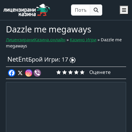
М
Tърси
Dazzle me megaways
ЛицензираниКазина.онлайн
»
Казино Игри
»
Dazzle me
megaways
NetEnt
Брой Игри: 17
Оценете