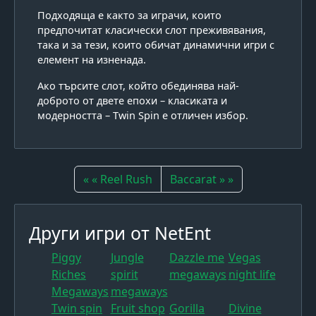
Подходяща е както за играчи, които
предпочитат класически слот преживявания,
така и за тези, които обичат динамични игри с
елемент на изненада.
Ако търсите слот, който обединява най-
доброто от двете епохи – класиката и
модерността – Twin Spin е отличен избор.
Reel Rush
Baccarat
Други игри от NetEnt
Piggy
Jungle
Dazzle me
Vegas
Riches
spirit
megaways
night life
Megaways
megaways
Twin spin
Fruit shop
Gorilla
Divine