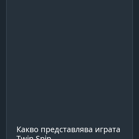
Какво представлява играта
Twin Spin