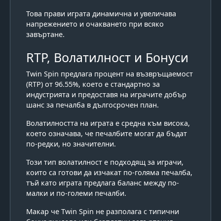
Това прави играта динамична и увеличава
напрежението и очакването при всяко
завъртане.
RTP, Волатилност и Бонуси
Twin Spin предлага процент на възвръщаемост
(RTP) от 96.55%, което е стандартно за
индустрията и предоставя на играчите добър
шанс за печалба в дългосрочен план.
Волатилността на играта е средна към висока,
което означава, че печалбите могат да бъдат
по-редки, но значителни.
Този тип волатилност е подходящ за играчи,
които са готови да изчакат по-голяма печалба,
тъй като играта предлага баланс между по-
малки и по-големи печалби.
Макар че Twin Spin не разполага с типични