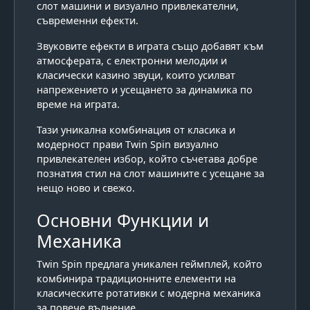
слот машини и визуално привлекателни,
съвременни ефекти.
Звуковите ефекти в играта също добавят към
атмосферата, с електронни мелодии и
класически казино звуци, които усилват
напрежението и усещането за динамика по
време на играта.
Тази уникална комбинация от класика и
модерност прави Twin Spin визуално
привлекателен избор, който съчетава добре
познатия стил на слот машините с усещане за
нещо ново и свежо.
Основни Функции и
Механика
Twin Spin предлага уникален геймплей, който
комбинира традиционните елементи на
класическите ротативки с модерна механика
за повече вълнение.