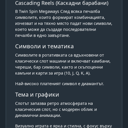
Cascading Reels (Каскадни барабани)
В Twin Spin Megaways След всяка печалба
символите, които формират комбинацията,
изчезват и на тяхно място падат нови символи,
което може да създаде последователни
печалби в едно завъртане.
Символи и тематика
Символите в ротативката са вдъхновени от
класически слот машини и включват камбани,
череши, бар символи, както и скъпоценни
камъни и карти за игра (10, J, Q, K, A).
Най-високо платеният символ е диамантът.
Тема и графики
Слотът запазва ретро атмосферата на
класическия слот, но с модерен облик и
динамични анимации.
Визуално играта е ярка и стилна, с фокус върху