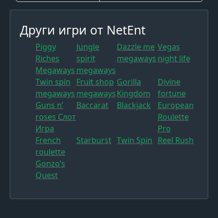
Други игри от NetEnt
Piggy
Jungle
Dazzle me
Vegas
Riches
spirit
megaways
night life
Megaways
megaways
Twin spin
Fruit shop
Gorilla
Divine
megaways
megaways
Kingdom
fortune
Guns n’
Baccarat
Blackjack
European
roses Слот
Roulette
Игра
Pro
French
Starburst
Twin Spin
Reel Rush
roulette
Gonzo’s
Quest